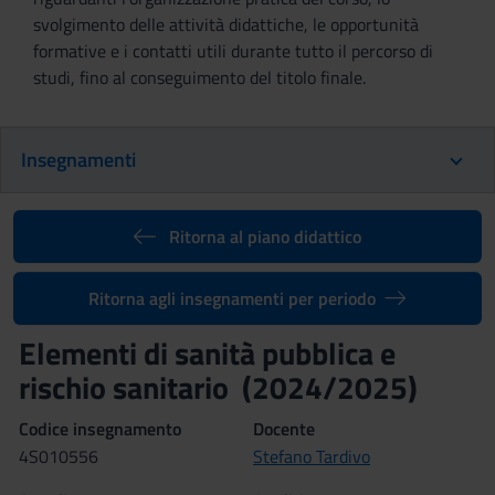
svolgimento delle attività didattiche, le opportunità
formative e i contatti utili durante tutto il percorso di
studi, fino al conseguimento del titolo finale.
Insegnamenti
Ritorna al piano didattico
Ritorna agli insegnamenti per periodo
Elementi di sanità pubblica e
rischio sanitario (2024/2025)
Codice insegnamento
Docente
4S010556
Stefano Tardivo