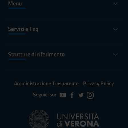
Menu
Servizi e Faq
Strutture di riferimento
Amministrazione Trasparente
Privacy Policy
Seguici su: