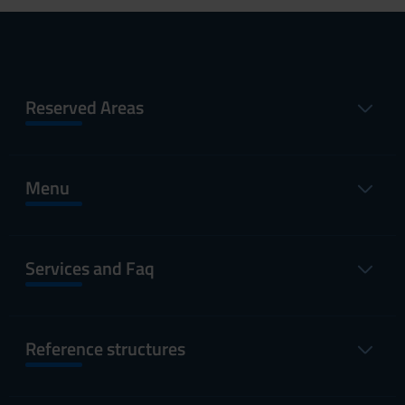
Reserved Areas
Menu
Services and Faq
Reference structures