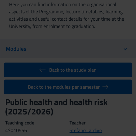
Here you can find information on the organisational
aspects of the Programme, lecture timetables, learning
activities and useful contact details for your time at the
University, from enrolment to graduation.
Modules
Back to the study plan
Back to the modules per semester
Public health and health risk
(2025/2026)
Teaching code
Teacher
4S010556
Stefano Tardivo