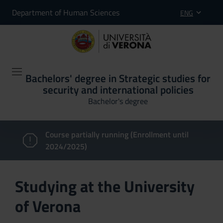
Department of Human Sciences
ENG
Bachelors' degree in Strategic studies for
security and international policies
Bachelor's degree
Course partially running (Enrollment until
2024/2025)
Studying at the University
of Verona