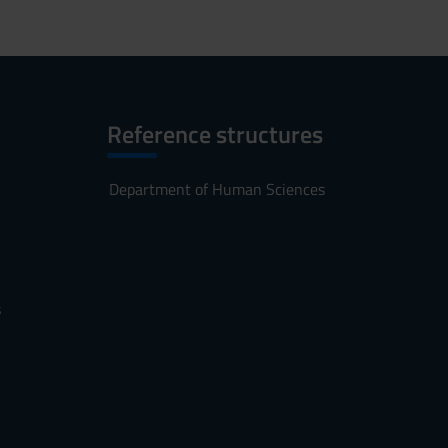
Reference structures
Department of Human Sciences
s