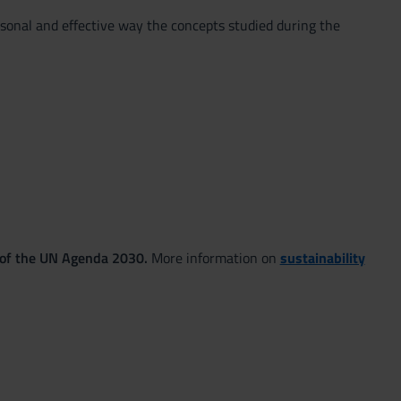
ersonal and effective way the concepts studied during the
 of the UN Agenda 2030.
More information on
sustainability