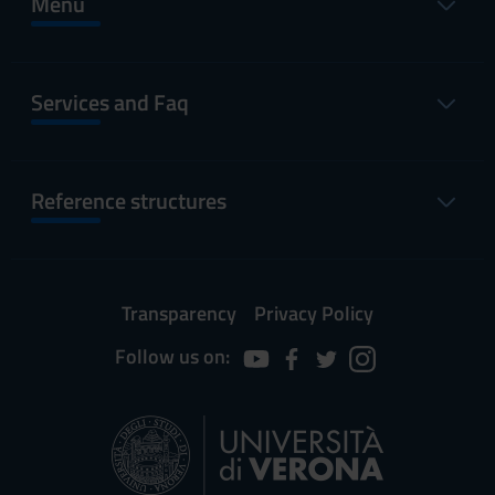
Menu
Services and Faq
Reference structures
Transparency
Privacy Policy
Follow us on: