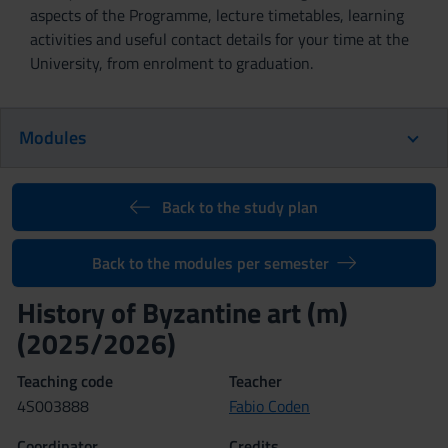
aspects of the Programme, lecture timetables, learning
activities and useful contact details for your time at the
University, from enrolment to graduation.
Modules
Back to the study plan
Back to the modules per semester
History of Byzantine art (m)
(2025/2026)
Teaching code
Teacher
4S003888
Fabio Coden
Coordinator
Credits