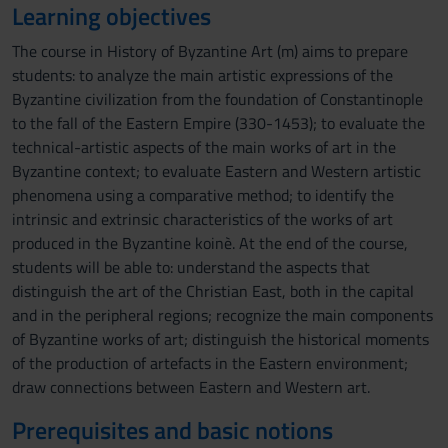
Learning objectives
The course in History of Byzantine Art (m) aims to prepare
students: to analyze the main artistic expressions of the
Byzantine civilization from the foundation of Constantinople
to the fall of the Eastern Empire (330-1453); to evaluate the
technical-artistic aspects of the main works of art in the
Byzantine context; to evaluate Eastern and Western artistic
phenomena using a comparative method; to identify the
intrinsic and extrinsic characteristics of the works of art
produced in the Byzantine koinè. At the end of the course,
students will be able to: understand the aspects that
distinguish the art of the Christian East, both in the capital
and in the peripheral regions; recognize the main components
of Byzantine works of art; distinguish the historical moments
of the production of artefacts in the Eastern environment;
draw connections between Eastern and Western art.
Prerequisites and basic notions