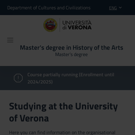
Department of Cultures and Civilizations
ENG
Master's degree in History of the Arts
Master’s degree
Course partially running (Enrollment until
2024/2025)
Studying at the University
of Verona
Here you can find information on the organisational