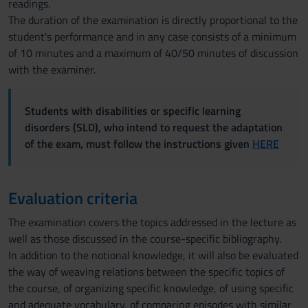
readings.
The duration of the examination is directly proportional to the
student's performance and in any case consists of a minimum
of 10 minutes and a maximum of 40/50 minutes of discussion
with the examiner.
Students with disabilities or specific learning
disorders (SLD), who intend to request the adaptation
of the exam, must follow the instructions given
HERE
Evaluation criteria
The examination covers the topics addressed in the lecture as
well as those discussed in the course-specific bibliography.
In addition to the notional knowledge, it will also be evaluated
the way of weaving relations between the specific topics of
the course, of organizing specific knowledge, of using specific
and adequate vocabulary, of comparing episodes with similar