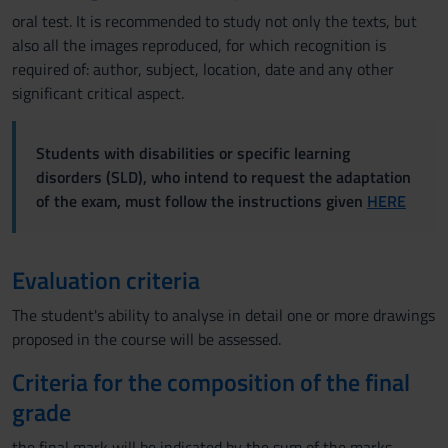
oral test. It is recommended to study not only the texts, but
also all the images reproduced, for which recognition is
required of: author, subject, location, date and any other
significant critical aspect.
Students with disabilities or specific learning
disorders (SLD), who intend to request the adaptation
of the exam, must follow the instructions given
HERE
Evaluation criteria
The student's ability to analyse in detail one or more drawings
proposed in the course will be assessed.
Criteria for the composition of the final
grade
the final mark will be indicated by the sum of the marks