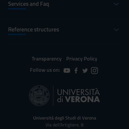
Services and Faq
Reference structures
Transparency
Privacy Policy
Follow us on:
Università degli Studi di Verona
Via dell'Artigliere, 8