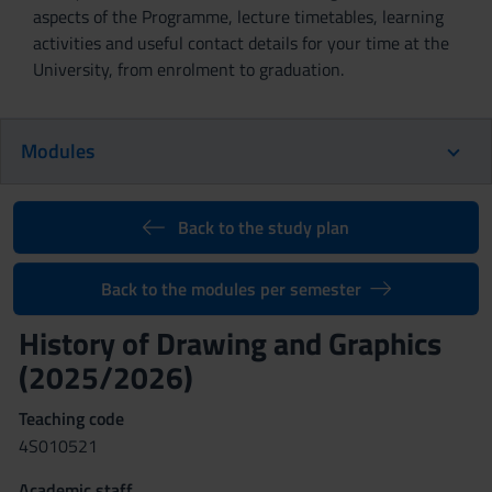
aspects of the Programme, lecture timetables, learning
activities and useful contact details for your time at the
University, from enrolment to graduation.
Modules
Back to the study plan
Back to the modules per semester
History of Drawing and Graphics
(2025/2026)
Teaching code
4S010521
Academic staff