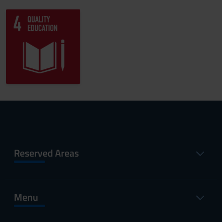
Reserved Areas
Menu