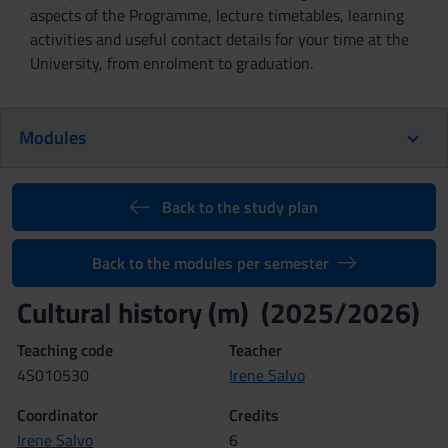
aspects of the Programme, lecture timetables, learning
activities and useful contact details for your time at the
University, from enrolment to graduation.
Modules
Back to the study plan
Back to the modules per semester
Cultural history (m) (2025/2026)
Teaching code
Teacher
4S010530
Irene Salvo
Coordinator
Credits
Irene Salvo
6