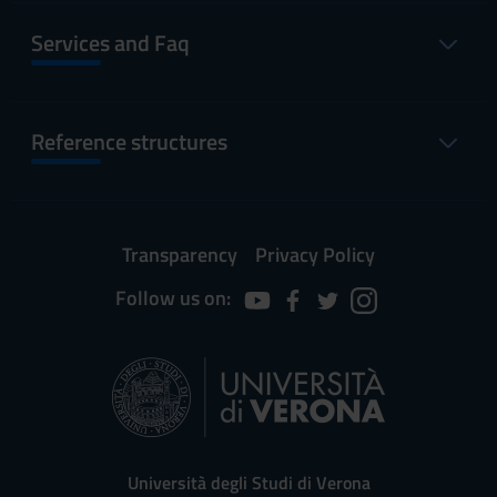
Services and Faq
Reference structures
Transparency
Privacy Policy
Follow us on:
Università degli Studi di Verona