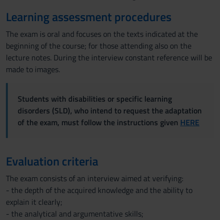
Learning assessment procedures
The exam is oral and focuses on the texts indicated at the
beginning of the course; for those attending also on the
lecture notes. During the interview constant reference will be
made to images.
Students with disabilities or specific learning
disorders (SLD), who intend to request the adaptation
of the exam, must follow the instructions given
HERE
Evaluation criteria
The exam consists of an interview aimed at verifying:
- the depth of the acquired knowledge and the ability to
explain it clearly;
- the analytical and argumentative skills;