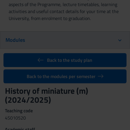
aspects of the Programme, lecture timetables, learning
activities and useful contact details for your time at the
University, from enrolment to graduation.
Modules
Back to the study plan
Back to the modules per semester
History of miniature (m)
(2024/2025)
Teaching code
4S010520
Academic staff