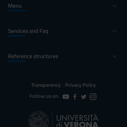
Menu
Services and Faq
Reference structures
Transparency
Privacy Policy
Follow us on: