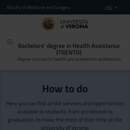
Faculty of Medicine and Surgery
ENG
Bachelors' degree in Health Assistance
(TRENTO)
Degree courses in health and prevention professions
How to do
Here you can find all the services and opportunities
available to students, from enrollment to
graduation, to make the most of their time at the
University of Verona.