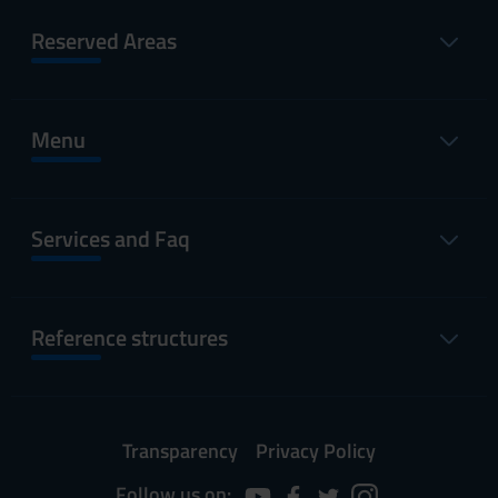
Reserved Areas
Menu
Services and Faq
Reference structures
Transparency
Privacy Policy
Follow us on: