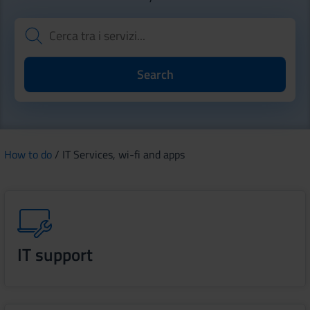
How to do
/ IT Services, wi-fi and apps
IT support