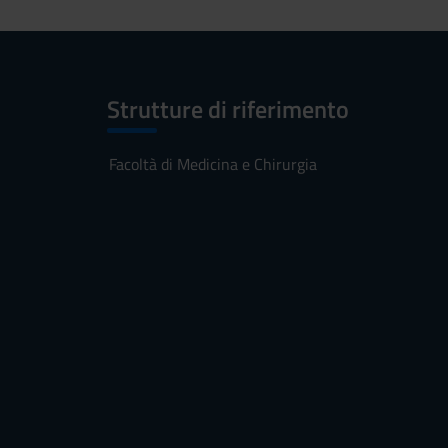
Strutture di riferimento
Facoltà di Medicina e Chirurgia