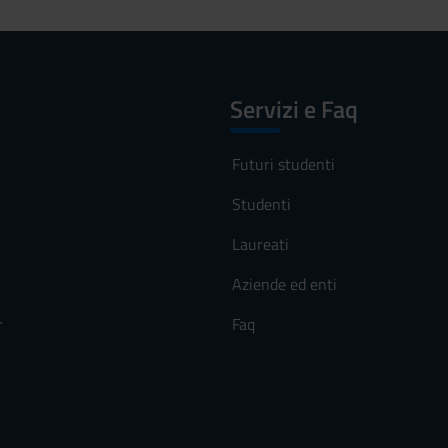
Servizi e Faq
Futuri studenti
Studenti
Laureati
Aziende ed enti
r
Faq