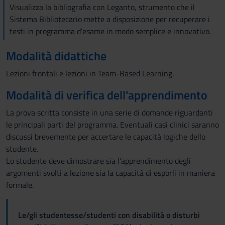
Visualizza la bibliografia con Leganto, strumento che il
Sistema Bibliotecario mette a disposizione per recuperare i
testi in programma d'esame in modo semplice e innovativo.
Modalità didattiche
Lezioni frontali e lezioni in Team-Based Learning.
Modalità di verifica dell'apprendimento
La prova scritta consiste in una serie di domande riguardanti
le principali parti del programma. Eventuali casi clinici saranno
discussi brevemente per accertare le capacità logiche dello
studente.
Lo studente deve dimostrare sia l’apprendimento degli
argomenti svolti a lezione sia la capacità di esporli in maniera
formale.
Le/gli studentesse/studenti con disabilità o disturbi