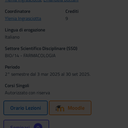
Coordinatore
Crediti
Ylenia Ingrasciotta
9
Lingua di erogazione
Italiano
Settore Scientifico Disciplinare (SSD)
BIO/14 - FARMACOLOGIA
Periodo
2° semestre dal 3 mar 2025 al 30 set 2025.
Corsi Singoli
Autorizzato con riserva
Orario Lezioni
Moodle
Seminari
0