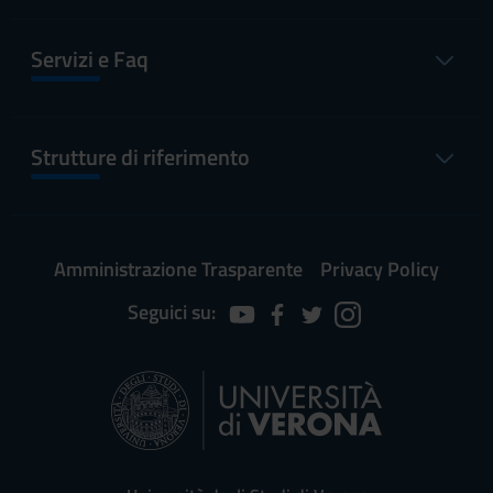
Servizi e Faq
Strutture di riferimento
Amministrazione Trasparente
Privacy Policy
Seguici su: