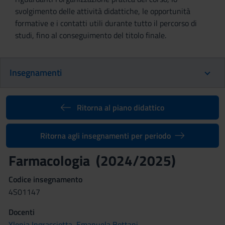
svolgimento delle attività didattiche, le opportunità
formative e i contatti utili durante tutto il percorso di
studi, fino al conseguimento del titolo finale.
Insegnamenti
Ritorna al piano didattico
Ritorna agli insegnamenti per periodo
Farmacologia (2024/2025)
Codice insegnamento
4S01147
Docenti
Ylenia Ingrasciotta
,
Emanuela Bottani