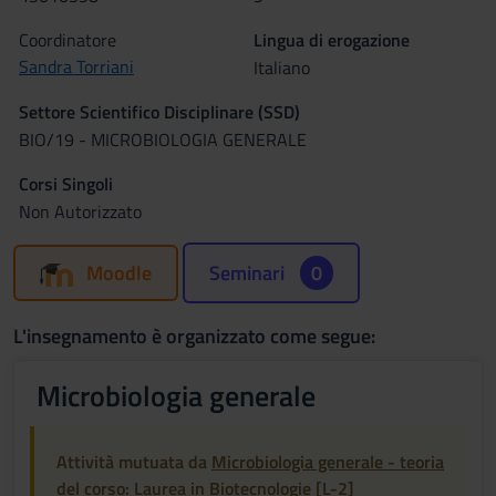
Coordinatore
Lingua di erogazione
Sandra Torriani
Italiano
Settore Scientifico Disciplinare (SSD)
BIO/19 - MICROBIOLOGIA GENERALE
Corsi Singoli
Non Autorizzato
Moodle
Seminari
0
L'insegnamento è organizzato come segue:
Microbiologia generale
Attività mutuata da
Microbiologia generale - teoria
del corso: Laurea in Biotecnologie [L-2]