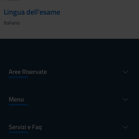
Lingua dell'esame
Italiano
Aree Riservate
Menu
Servizi e Faq