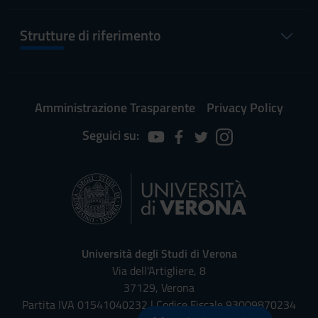
Strutture di riferimento
Amministrazione Trasparente
Privacy Policy
Seguici su:
Università degli Studi di Verona
Via dell'Artigliere, 8
37129, Verona
Partita IVA 01541040232 | Codice Fiscale 93009870234