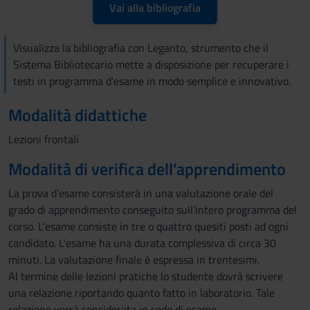
Vai alla bibliografia
Visualizza la bibliografia con Leganto, strumento che il
Sistema Bibliotecario mette a disposizione per recuperare i
testi in programma d'esame in modo semplice e innovativo.
Modalità didattiche
Lezioni frontali
Modalità di verifica dell'apprendimento
La prova d’esame consisterà in una valutazione orale del
grado di apprendimento conseguito sull’intero programma del
corso. L’esame consiste in tre o quattro quesiti posti ad ogni
candidato. L'esame ha una durata complessiva di circa 30
minuti. La valutazione finale è espressa in trentesimi.
Al termine delle lezioni pratiche lo studente dovrà scrivere
una relazione riportando quanto fatto in laboratorio. Tale
relazione verrà considerata in sede di esame.