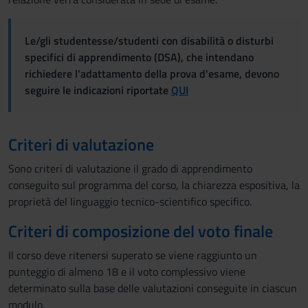
Le/gli studentesse/studenti con disabilità o disturbi
specifici di apprendimento (DSA), che intendano
richiedere l'adattamento della prova d'esame, devono
seguire le indicazioni riportate
QUI
Criteri di valutazione
Sono criteri di valutazione il grado di apprendimento
conseguito sul programma del corso, la chiarezza espositiva, la
proprietà del linguaggio tecnico-scientifico specifico.
Criteri di composizione del voto finale
Il corso deve ritenersi superato se viene raggiunto un
punteggio di almeno 18 e il voto complessivo viene
determinato sulla base delle valutazioni conseguite in ciascun
modulo.