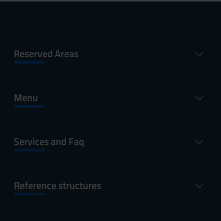
Reserved Areas
Menu
Services and Faq
Reference structures