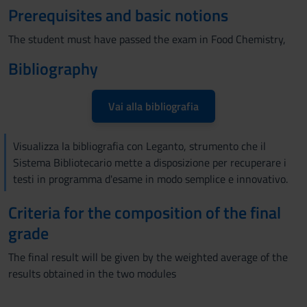
Prerequisites and basic notions
The student must have passed the exam in Food Chemistry,
Bibliography
Vai alla bibliografia
Visualizza la bibliografia con Leganto, strumento che il
Sistema Bibliotecario mette a disposizione per recuperare i
testi in programma d'esame in modo semplice e innovativo.
Criteria for the composition of the final
grade
The final result will be given by the weighted average of the
results obtained in the two modules