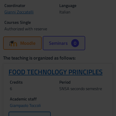
Coordinator
Language
Gianni Zoccatelli
Italian
Courses Single
Authorized with reserve
Moodle
Seminars
0
The teaching is organized as follows:
FOOD TECHNOLOGY PRINCIPLES
Credits
Period
6
SNSA secondo semestre
Academic staff
Giampaolo Toccoli