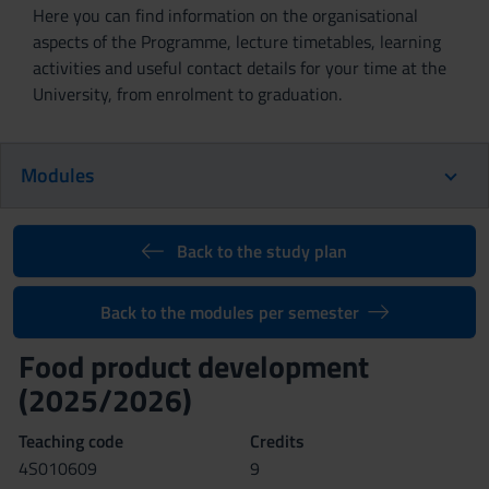
Here you can find information on the organisational
aspects of the Programme, lecture timetables, learning
activities and useful contact details for your time at the
University, from enrolment to graduation.
Modules
Back to the study plan
Back to the modules per semester
Food product development
(2025/2026)
Teaching code
Credits
4S010609
9