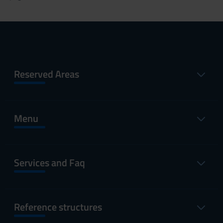
Reserved Areas
Menu
Services and Faq
Reference structures