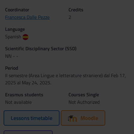
Coordinator
Credits
Francesca Dalle Pezze
2
Language
Spanish
Scientific Disciplinary Sector (SSD)
NN - -
Period
II semestre (Area Lingue e letterature straniere) dal Feb 17,
2025 al May 24, 2025.
Erasmus students
Courses Single
Not available
Not Authorized
Lessons timetable
Moodle