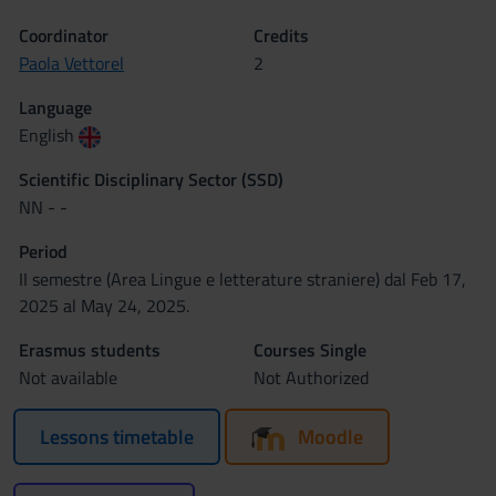
Coordinator
Credits
Paola Vettorel
2
Language
English
Scientific Disciplinary Sector (SSD)
NN - -
Period
II semestre (Area Lingue e letterature straniere) dal Feb 17,
2025 al May 24, 2025.
Erasmus students
Courses Single
Not available
Not Authorized
Lessons timetable
Moodle