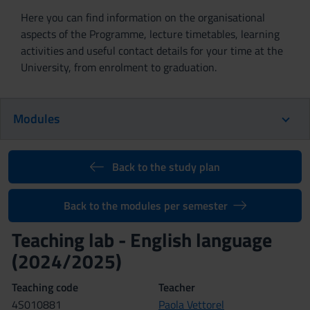
Here you can find information on the organisational
aspects of the Programme, lecture timetables, learning
activities and useful contact details for your time at the
University, from enrolment to graduation.
Modules
Back to the study plan
Back to the modules per semester
Teaching lab - English language
(2024/2025)
Teaching code
Teacher
4S010881
Paola Vettorel