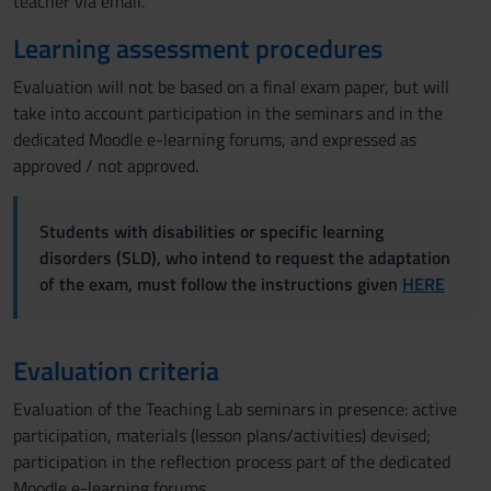
teacher via email.
Learning assessment procedures
Evaluation will not be based on a final exam paper, but will
take into account participation in the seminars and in the
dedicated Moodle e-learning forums, and expressed as
approved / not approved.
Students with disabilities or specific learning
disorders (SLD), who intend to request the adaptation
of the exam, must follow the instructions given
HERE
Evaluation criteria
Evaluation of the Teaching Lab seminars in presence: active
participation, materials (lesson plans/activities) devised;
participation in the reflection process part of the dedicated
Moodle e-learning forums