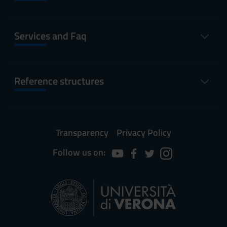
Services and Faq
Reference structures
Transparency
Privacy Policy
Follow us on: