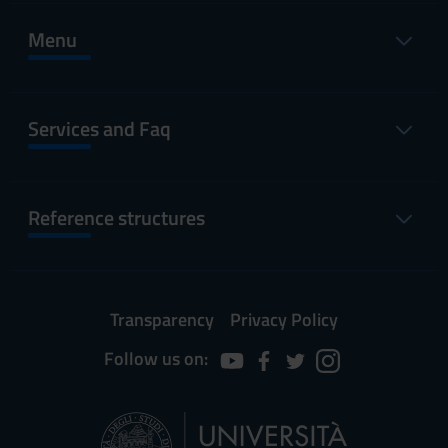
Menu
Services and Faq
Reference structures
Transparency
Privacy Policy
Follow us on: