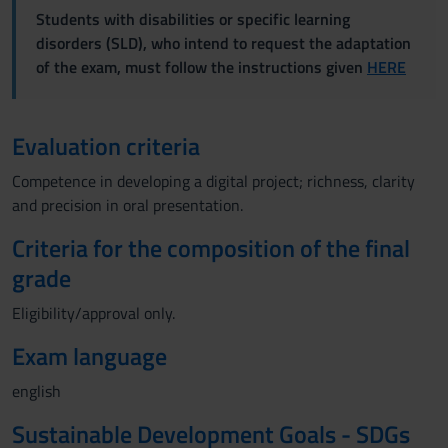
Students with disabilities or specific learning
disorders (SLD), who intend to request the adaptation
of the exam, must follow the instructions given
HERE
Evaluation criteria
Competence in developing a digital project; richness, clarity
and precision in oral presentation.
Criteria for the composition of the final
grade
Eligibility/approval only.
Exam language
english
Sustainable Development Goals - SDGs