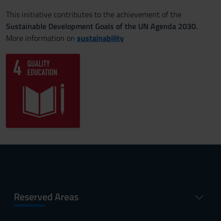
This initiative contributes to the achievement of the
Sustainable Development Goals of the UN Agenda 2030.
More information on
sustainability
Reserved Areas