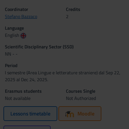
Coordinator
Credits
Stefano Bazzaco
2
Language
English
Scientific Disciplinary Sector (SSD)
NN - -
Period
I semestre (Area Lingue e letterature straniere) dal Sep 22,
2025 al Dec 24, 2025.
Erasmus students
Courses Single
Not available
Not Authorized
Lessons timetable
Moodle