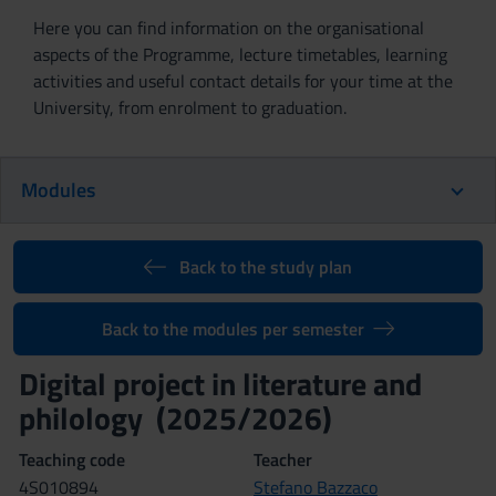
Here you can find information on the organisational
aspects of the Programme, lecture timetables, learning
activities and useful contact details for your time at the
University, from enrolment to graduation.
Modules
Back to the study plan
Back to the modules per semester
Digital project in literature and
philology (2025/2026)
Teaching code
Teacher
4S010894
Stefano Bazzaco