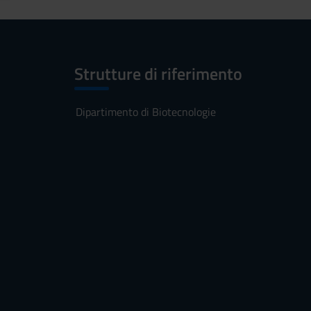
Strutture di riferimento
Dipartimento di Biotecnologie