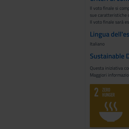
Il voto finale si co
sue caratteristiche 
Il voto finale sarà 
Lingua dell'
Italiano
Sustainable 
Questa iniziativa c
Maggiori informazio