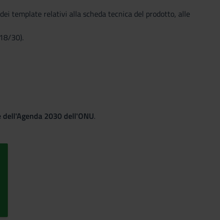
dei template relativi alla scheda tecnica del prodotto, alle
 18/30).
le dell'Agenda 2030 dell'ONU
.