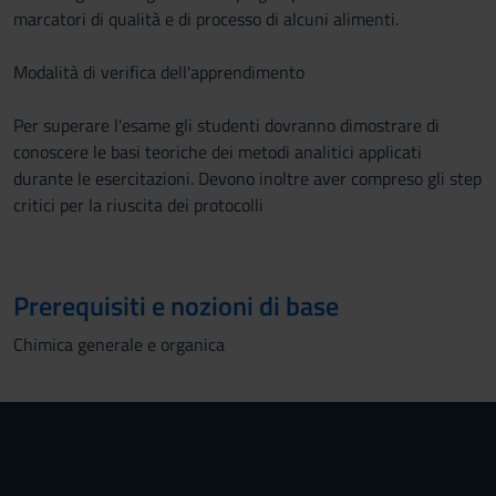
marcatori di qualità e di processo di alcuni alimenti.
Modalità di verifica dell'apprendimento
Per superare l'esame gli studenti dovranno dimostrare di
conoscere le basi teoriche dei metodi analitici applicati
durante le esercitazioni. Devono inoltre aver compreso gli step
critici per la riuscita dei protocolli
Prerequisiti e nozioni di base
Chimica generale e organica