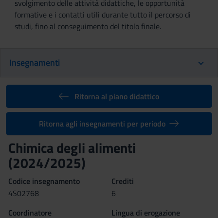
svolgimento delle attività didattiche, le opportunità
formative e i contatti utili durante tutto il percorso di
studi, fino al conseguimento del titolo finale.
Insegnamenti
Ritorna al piano didattico
Ritorna agli insegnamenti per periodo
Chimica degli alimenti
(2024/2025)
Codice insegnamento
Crediti
4S02768
6
Coordinatore
Lingua di erogazione