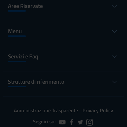
Aree Riservate
Menu
Servizi e Faq
Strutture di riferimento
Amministrazione Trasparente
Privacy Policy
Seguici su: