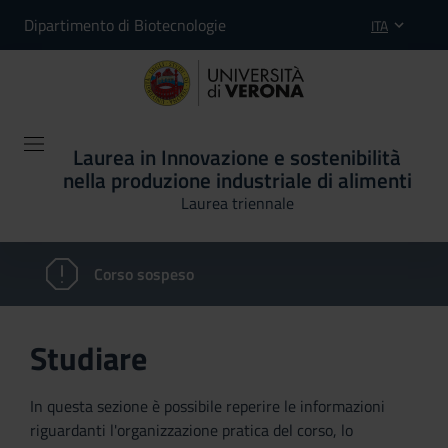
Dipartimento di Biotecnologie
ITA
Laurea in Innovazione e sostenibilità
nella produzione industriale di alimenti
Laurea triennale
Corso sospeso
Studiare
In questa sezione è possibile reperire le informazioni
riguardanti l'organizzazione pratica del corso, lo