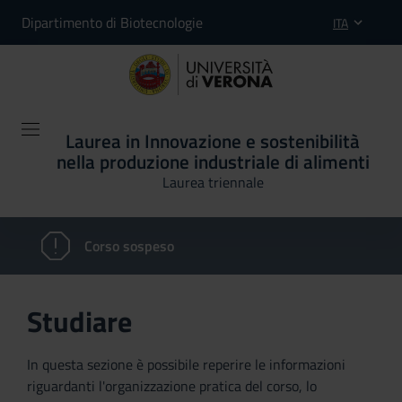
Dipartimento di Biotecnologie
ITA
Laurea in Innovazione e sostenibilità
nella produzione industriale di alimenti
Laurea triennale
Corso sospeso
Studiare
In questa sezione è possibile reperire le informazioni
riguardanti l'organizzazione pratica del corso, lo