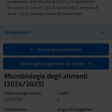
svolgimento delle attività didattiche, le opportunità
formative e i contatti utili durante tutto il percorso di
studi, fino al conseguimento del titolo finale.
Insegnamenti
Ritorna al piano didattico
Ritorna agli insegnamenti per periodo
Microbiologia degli alimenti
(2024/2025)
Codice insegnamento
Crediti
4S010799
6
Coordinatore
Lingua di erogazione