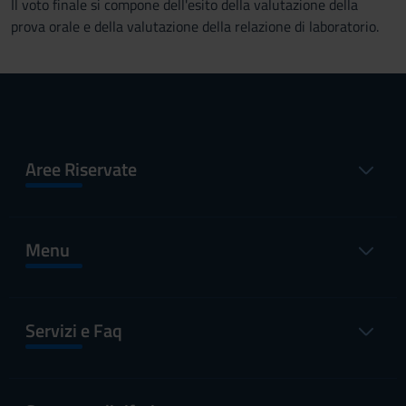
Il voto finale si compone dell'esito della valutazione della
prova orale e della valutazione della relazione di laboratorio.
Aree Riservate
Menu
Servizi e Faq