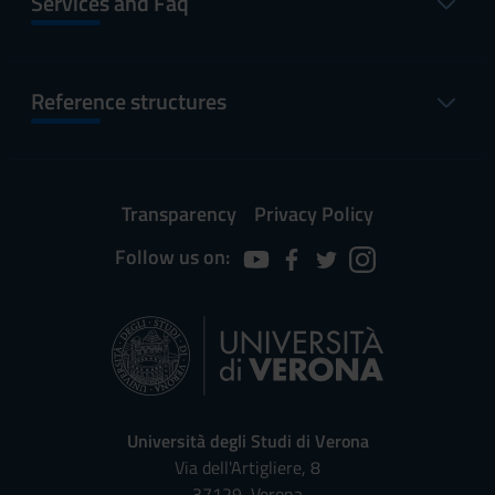
Services and Faq
Reference structures
Transparency
Privacy Policy
Follow us on:
Università degli Studi di Verona
Via dell'Artigliere, 8
37129, Verona