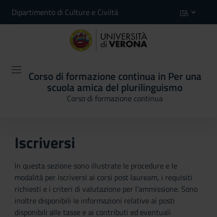
Dipartimento di Culture e Civiltà
ITA
Corso di formazione continua in Per una
scuola amica del plurilinguismo
Corso di formazione continua
Iscriversi
In questa sezione sono illustrate le procedure e le
modalità per iscriversi ai corsi post lauream, i requisiti
richiesti e i criteri di valutazione per l’ammissione. Sono
inoltre disponibili le informazioni relative ai posti
disponibili alle tasse e ai contributi ed eventuali