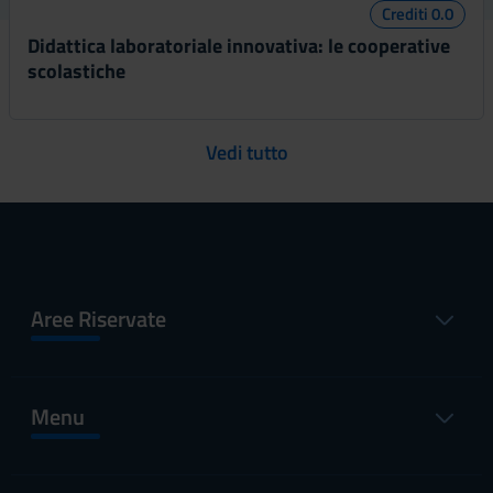
Crediti 0.0
Didattica laboratoriale innovativa: le cooperative
scolastiche
Vedi tutto
Aree Riservate
Menu