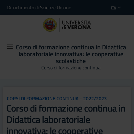
Dipartimento di Scienze Umane
ITA
Corso di formazione continua in Didattica
laboratoriale innovativa: le cooperative
scolastiche
Corso di formazione continua
CORSI DI FORMAZIONE CONTINUA - 2022/2023
Corso di formazione continua in
Didattica laboratoriale
innovativa: le cooperative