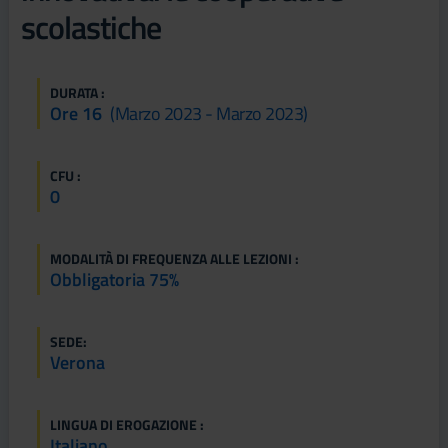
scolastiche
DURATA :
Ore 16
(marzo 2023 - Marzo 2023)
CFU :
0
MODALITÀ DI FREQUENZA ALLE LEZIONI :
Obbligatoria 75%
SEDE:
Verona
LINGUA DI EROGAZIONE :
Italiano