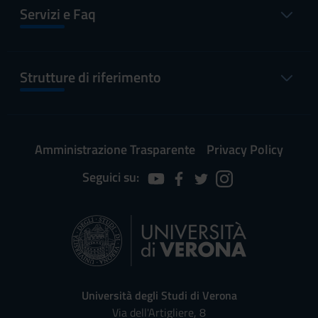
Servizi e Faq
Strutture di riferimento
Amministrazione Trasparente
Privacy Policy
Seguici su:
Università degli Studi di Verona
Via dell'Artigliere, 8