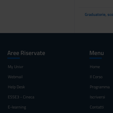
Graduatorie, sco
Aree Riservate
Menu
My Univr
Home
Webmail
Il Corso
Help Desk
Programma
ESSE3 - Cineca
Iscriversi
E-learning
Contatti