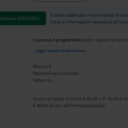
È stato pubblicato il nuovo bando di 
missione 2022/2023
tutte le informazioni necessarie all'iscri
L’accesso è programmato.
Vedi i requisiti di ammi
Leggi i requisiti di ammissione
Minimo 9
Massimo non è previsto
Uditori no
Quota iscrizione al Corso: € 80,00 + € 16,00 di m
€ 96,00 all’atto dell’immatricolazione.