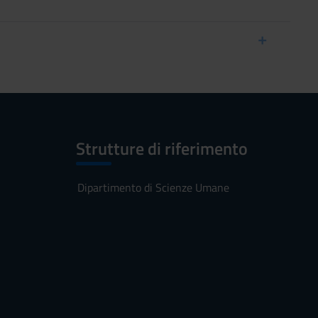
Strutture di riferimento
Dipartimento di Scienze Umane