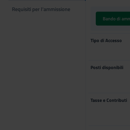
Requisiti per l'ammissione
Bando di am
Tipo di Accesso
Posti disponibili
Tasse e Contributi