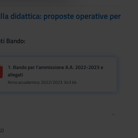
la didattica: proposte operative per
ti Bando:
1. Bando per l'ammissione A.A. 2022-2023 e
allegati
Anno accademico: 2022/2023
343 kb
2)