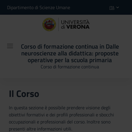
Dipartimento di Scienze Umane
ITA
Corso di formazione continua in Dalle
neuroscienze alla didattica: proposte
operative per la scuola primaria
Corso di formazione continua
Il Corso
In questa sezione è possibile prendere visione degli
obiettivi formativi e dei profili professionali e sbocchi
occupazionali e professionali del corso. Inoltre sono
presenti altre informazioni utili.