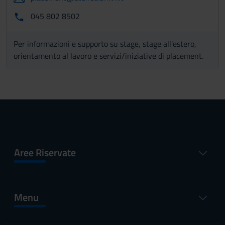
045 802 8502
Per informazioni e supporto su stage, stage all'estero,
orientamento al lavoro e servizi/iniziative di placement.
Aree Riservate
Menu