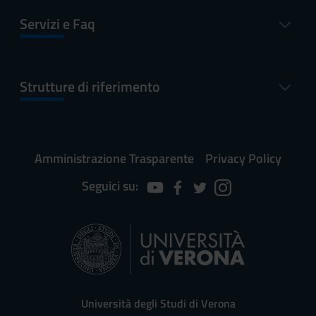
Servizi e Faq
Strutture di riferimento
Amministrazione Trasparente
Privacy Policy
Seguici su:
Università degli Studi di Verona