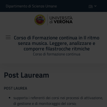
Dipartimento di Scienze Umane
ITA
Corso di Formazione continua in Il ritmo
senza musica. Leggere, analizzare e
comporre filastrocche ritmiche
Corso di formazione continua
Post Lauream
POST LAUREA
supporta i referenti dei corsi nei processi di attivazione,
di gestione e di monitoraggio del corso;