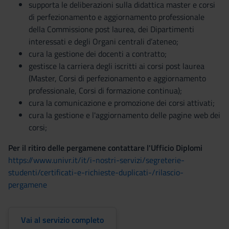
supporta le deliberazioni sulla didattica master e corsi
di perfezionamento e aggiornamento professionale
della Commissione post laurea, dei Dipartimenti
interessati e degli Organi centrali d’ateneo;
cura la gestione dei docenti a contratto;
gestisce la carriera degli iscritti ai corsi post laurea
(Master, Corsi di perfezionamento e aggiornamento
professionale, Corsi di formazione continua);
cura la comunicazione e promozione dei corsi attivati;
cura la gestione e l'aggiornamento delle pagine web dei
corsi;
Per il ritiro delle pergamene contattare l'Ufficio Diplomi
https://www.univr.it/it/i-nostri-servizi/segreterie-
studenti/certificati-e-richieste-duplicati-/rilascio-
pergamene
Vai al servizio completo