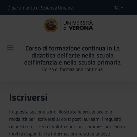
Dipartimento di Scienze Umane
ITA
Corso di formazione continua in La
didattica dell’arte nella scuola
dell’infanzia e nella scuola primaria
Corso di formazione continua
Iscriversi
In questa sezione sono illustrate le procedure e le
modalità per iscriversi ai corsi post lauream, i requisiti
richiesti e i criteri di valutazione per l’ammissione. Sono
inoltre disponibili le informazioni relative ai posti