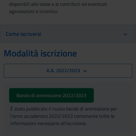
disponibili alle tasse e ai contributi ed eventuali
agevolazioni e incentivi.
Come iscriversi
Modalità iscrizione
A.A. 2022/2023
Bando di ammissione 2022/2023
È stato pubblicato il nuovo bando di ammissione per
l'anno accademico 2022/2023 contenente tutte le
informazioni necessarie all'iscrizione.