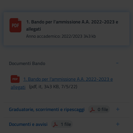
1. Bando per l'ammissione A.A. 2022-2023 e
allegati
Anno accademico: 2022/2023
343 kb
Documenti Bando
1. Bando per l'ammissione A.A. 2022-2023 e
(pdf, it, 343 KB, 7/5/22)
allegati
Graduatorie, scorrimenti e ripescaggi
0 file
Documenti e avvisi
1 file