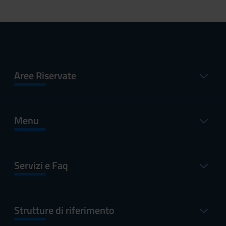
Aree Riservate
Menu
Servizi e Faq
Strutture di riferimento