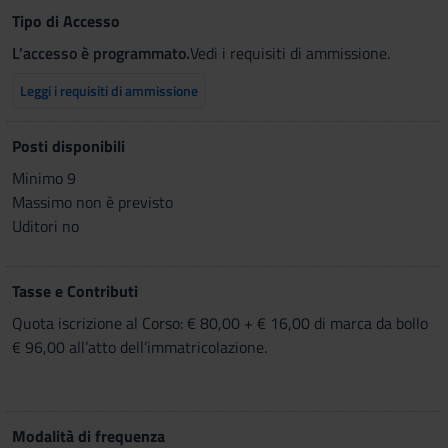
Tipo di Accesso
L’accesso è programmato.
Vedi i requisiti di ammissione.
Leggi i requisiti di ammissione
Posti disponibili
Minimo 9
Massimo non è previsto
Uditori no
Tasse e Contributi
Quota iscrizione al Corso: € 80,00 + € 16,00 di marca da bollo
€ 96,00 all’atto dell’immatricolazione.
Modalità di frequenza