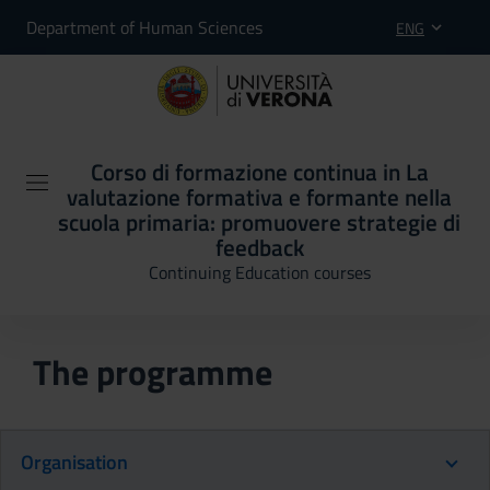
Department of Human Sciences
ENG
Corso di formazione continua in La
valutazione formativa e formante nella
scuola primaria: promuovere strategie di
feedback
Continuing Education courses
The programme
Organisation