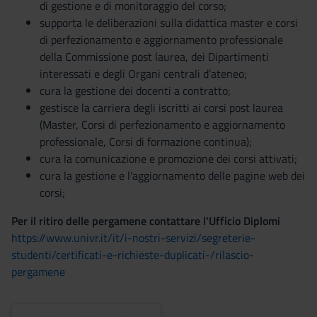
di gestione e di monitoraggio del corso;
supporta le deliberazioni sulla didattica master e corsi
di perfezionamento e aggiornamento professionale
della Commissione post laurea, dei Dipartimenti
interessati e degli Organi centrali d’ateneo;
cura la gestione dei docenti a contratto;
gestisce la carriera degli iscritti ai corsi post laurea
(Master, Corsi di perfezionamento e aggiornamento
professionale, Corsi di formazione continua);
cura la comunicazione e promozione dei corsi attivati;
cura la gestione e l'aggiornamento delle pagine web dei
corsi;
Per il ritiro delle pergamene contattare l'Ufficio Diplomi
https://www.univr.it/it/i-nostri-servizi/segreterie-
studenti/certificati-e-richieste-duplicati-/rilascio-
pergamene