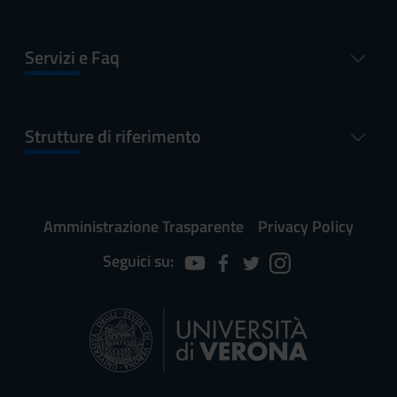
Servizi e Faq
Strutture di riferimento
Amministrazione Trasparente
Privacy Policy
Seguici su: