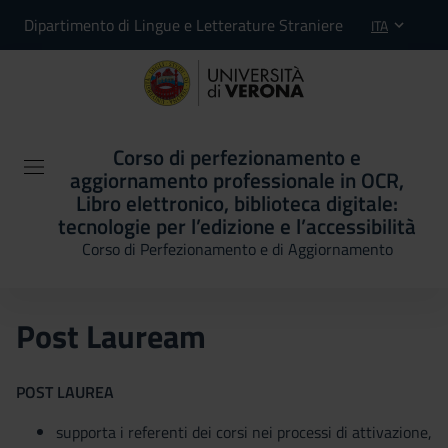
Dipartimento di Lingue e Letterature Straniere
ITA
Corso di perfezionamento e
aggiornamento professionale in OCR,
Libro elettronico, biblioteca digitale:
tecnologie per l’edizione e l’accessibilità
Corso di Perfezionamento e di Aggiornamento
Post Lauream
POST LAUREA
supporta i referenti dei corsi nei processi di attivazione,