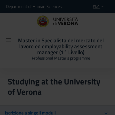
Department of Human Sciences
ENG
Master in Specialista del mercato del
lavoro ed employability assessment
manager (1° Livello)
Professional Master's programme
Studying at the University
of Verona
Iscrizione a singoli moduli