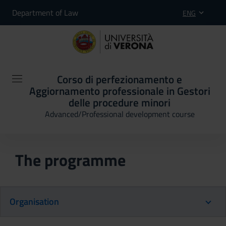
Department of Law
ENG
Corso di perfezionamento e
Aggiornamento professionale in Gestori
delle procedure minori
Advanced/Professional development course
The programme
Organisation