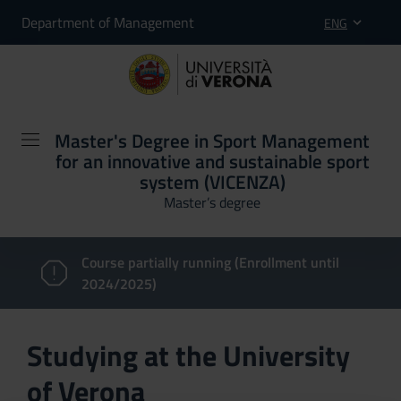
Department of Management
ENG
Master's Degree in Sport Management
for an innovative and sustainable sport
system (VICENZA)
Master’s degree
Course partially running (Enrollment until
2024/2025)
Studying at the University
of Verona