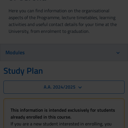
Here you can find information on the organisational
aspects of the Programme, lecture timetables, learning
activities and useful contact details for your time at the
University, from enrolment to graduation.
Modules
Study Plan
A.A. 2024/2025
This information is intended exclusively for students
already enrolled in this course.
If you are a new student interested in enrolling, you