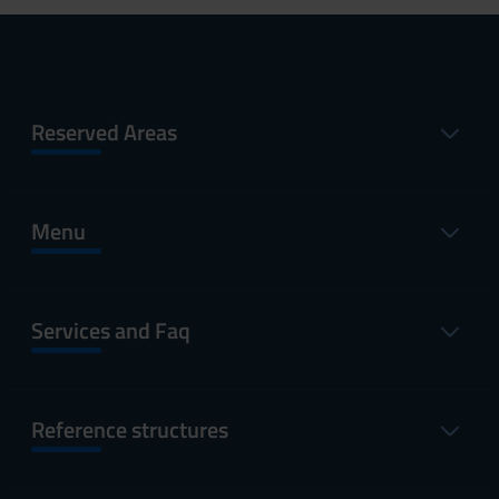
Reserved Areas
Menu
Services and Faq
Reference structures