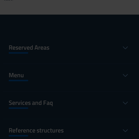
Reserved Areas
Menu
Services and Faq
Reference structures