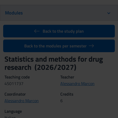
Modules
Back to the study plan
Back to the modules per semester
Statistics and methods for drug
research (2026/2027)
Teaching code
Teacher
4S011737
Alessandro Marcon
Coordinator
Credits
Alessandro Marcon
6
Language
Italian