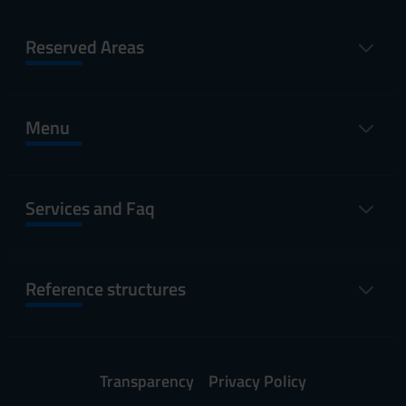
Reserved Areas
Menu
Services and Faq
Reference structures
Transparency
Privacy Policy