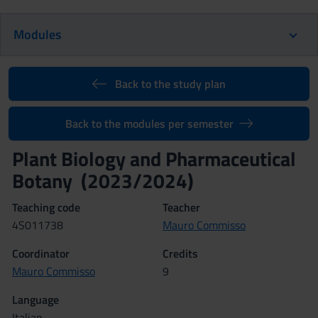
Modules
Back to the study plan
Back to the modules per semester
Plant Biology and Pharmaceutical
Botany (2023/2024)
Teaching code
Teacher
4S011738
Mauro Commisso
Coordinator
Credits
Mauro Commisso
9
Language
Italian