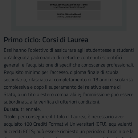
Primo ciclo: Corsi di Laurea
Essi hanno l’obiettivo di assicurare agli studentesse e studenti
un’adeguata padronanza di metodi e contenuti scientifici
generali e l’acquisizione di specifiche conoscenze professionali.
Requisito minimo per l’accesso: diploma finale di scuola
secondaria, rilasciato al completamento di 13 anni di scolarità
complessiva e dopo il superamento del relativo esame di
Stato, o un titolo estero comparabile; l’ammissione può essere
subordinata alla verifica di ulteriori condizioni.
Durata:
triennale.
Titolo:
per conseguire il titolo di Laurea, è necessario aver
acquisito 180 Crediti Formativi Universitari (CFU), equivalenti
ai crediti ECTS; può essere richiesto un periodo di tirocinio e la