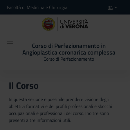
Facoltà di Medicina e Chirurgia
ITA
Corso di Perfezionamento in
Angioplastica coronarica complessa
Corso di Perfezionamento
Il Corso
In questa sezione è possibile prendere visione degli
obiettivi formativi e dei profili professionali e sbocchi
occupazionali e professionali del corso. Inoltre sono
presenti altre informazioni utili.