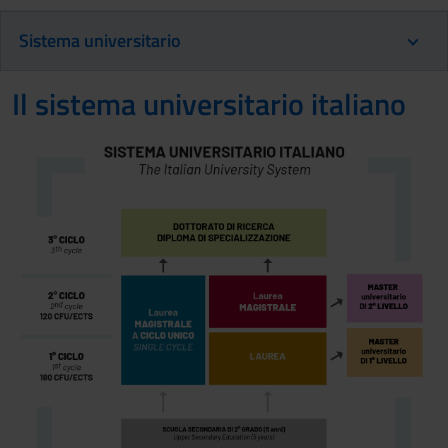
Sistema universitario
Il sistema universitario italiano