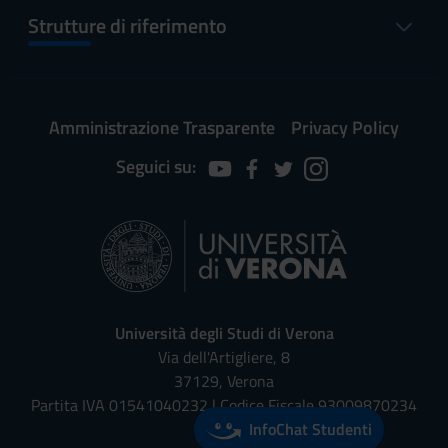
Strutture di riferimento
Amministrazione Trasparente
Privacy Policy
Seguici su:
Università degli Studi di Verona
Via dell'Artigliere, 8
37129, Verona
Partita IVA 01541040232 | Codice Fiscale 93009870234
InfoChat Studenti