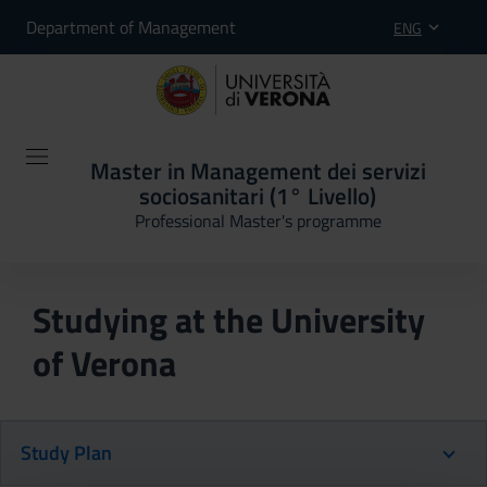
Department of Management
ENG
Master in Management dei servizi
sociosanitari (1° Livello)
Professional Master's programme
Studying at the University
of Verona
Study Plan