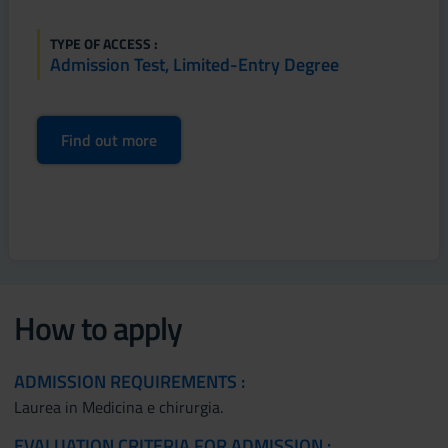
TYPE OF ACCESS :
Admission Test, Limited-Entry Degree
Find out more
How to apply
ADMISSION REQUIREMENTS :
Laurea in Medicina e chirurgia.
EVALUATION CRITERIA FOR ADMISSION :