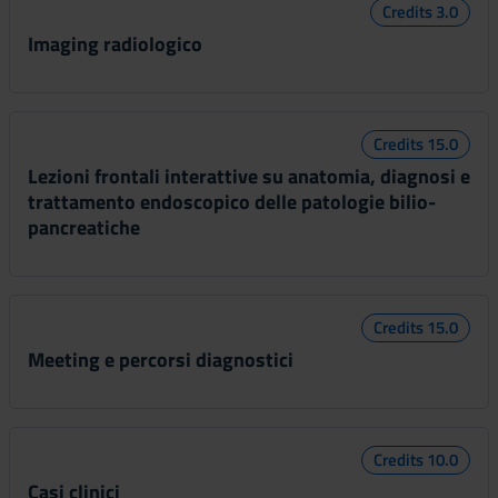
Credits 3.0
Imaging radiologico
Credits 15.0
Lezioni frontali interattive su anatomia, diagnosi e
trattamento endoscopico delle patologie bilio-
pancreatiche
Credits 15.0
Meeting e percorsi diagnostici
Credits 10.0
Casi clinici