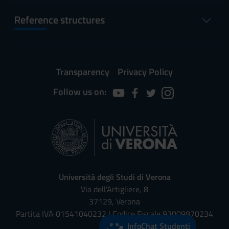
Reference structures
Transparency
Privacy Policy
Follow us on:
Università degli Studi di Verona
Via dell'Artigliere, 8
37129, Verona
Partita IVA 01541040232 | Codice Fiscale 93009870234
InfoChat Studenti