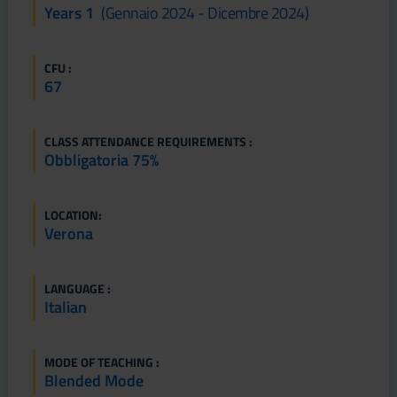
Years 1
(gennaio 2024 - Dicembre 2024)
CFU :
67
CLASS ATTENDANCE REQUIREMENTS :
Obbligatoria 75%
LOCATION:
Verona
LANGUAGE :
Italian
MODE OF TEACHING :
Blended Mode