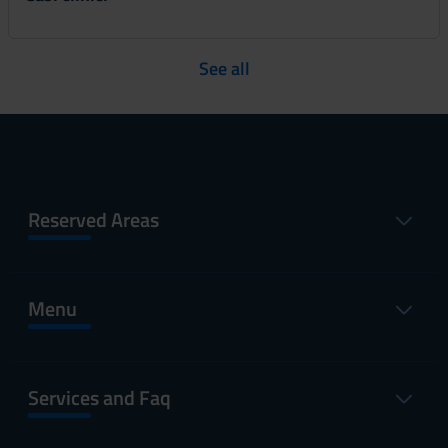
See all
Reserved Areas
Menu
Services and Faq