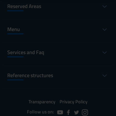
raccolto dal tuo utilizzo dei loro servizi.
Reserved Areas
Menu
Services and Faq
Reference structures
Transparency
Privacy Policy
Follow us on: