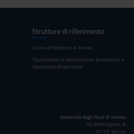
Strutture di riferimento
Scuola di Dottorato di Ateneo
Dipartimento di Neuroscienze, Biomedicina e
Movimento (Proponente)
Università degli Studi di Verona
Via dell'Artigliere, 8
37129, Verona