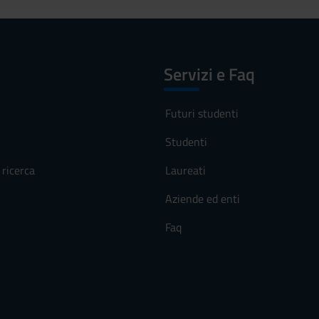
Servizi e Faq
Futuri studenti
Studenti
ricerca
Laureati
Aziende ed enti
Faq