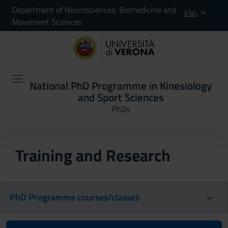
Department of Neurosciences, Biomedicine and
ENG
Movement Sciences
National PhD Programme in Kinesiology
and Sport Sciences
PhDs
Training and Research
PhD Programme courses/classes