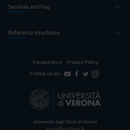
Services and Faq
Reference structures
Transparency
Privacy Policy
Follow us on:
Università degli Studi di Verona
Via dell'Artigliere, 8