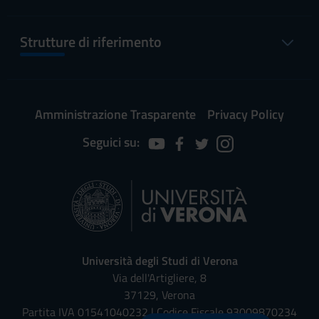
Strutture di riferimento
Amministrazione Trasparente
Privacy Policy
Seguici su:
Università degli Studi di Verona
Via dell'Artigliere, 8
37129, Verona
Partita IVA 01541040232 | Codice Fiscale 93009870234