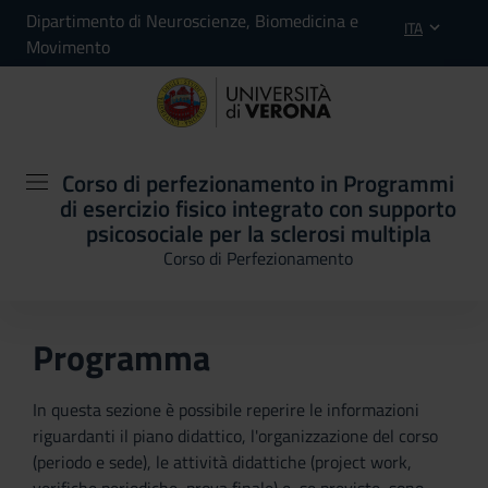
Dipartimento di Neuroscienze, Biomedicina e
ITA
Movimento
Corso di perfezionamento in Programmi
di esercizio fisico integrato con supporto
psicosociale per la sclerosi multipla
Corso di Perfezionamento
Programma
In questa sezione è possibile reperire le informazioni
riguardanti il piano didattico, l'organizzazione del corso
(periodo e sede), le attività didattiche (project work,