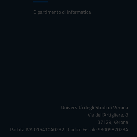
Dipartimento di Informatica
Università degli Studi di Verona
Via dell'Artigliere, 8
37129, Verona
Partita IVA 01541040232 | Codice Fiscale 93009870234