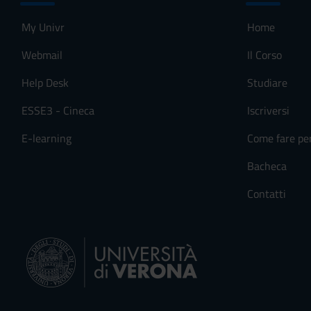
My Univr
Home
Webmail
Il Corso
Help Desk
Studiare
ESSE3 - Cineca
Iscriversi
E-learning
Come fare pe
Bacheca
Contatti