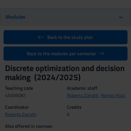
Modules
Back to the study plan
Back to the modules per semester
Discrete optimization and decision
making (2024/2025)
Teaching code
Academic staff
4S009081
Roberto Zanotti
,
Romeo Rizzi
Coordinator
Credits
Roberto Zanotti
6
Also offered in courses: