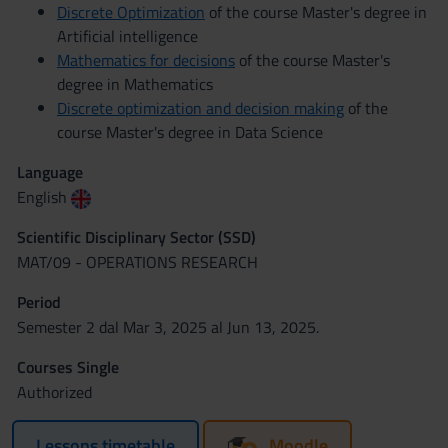
Discrete Optimization
of the course Master's degree in
Artificial intelligence
Mathematics for decisions
of the course Master's
degree in Mathematics
Discrete optimization and decision making
of the
course Master's degree in Data Science
Language
English
Scientific Disciplinary Sector (SSD)
MAT/09 - OPERATIONS RESEARCH
Period
Semester 2 dal Mar 3, 2025 al Jun 13, 2025.
Courses Single
Authorized
Lessons timetable
Moodle