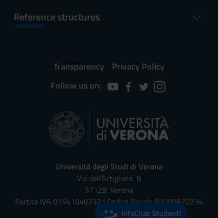
Reference structures
Transparency
Privacy Policy
Follow us on:
Università degli Studi di Verona
Via dell'Artigliere, 8
37129, Verona
Partita IVA 01541040232 | Codice Fiscale 93009870234
InfoChat Studenti