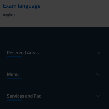
Exam language
english
Reserved Areas
Menu
Services and Faq