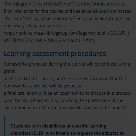
The Telegram Group https://t.me/DiscreteOptimization is a
first reference for the course and keeps us all-2-all connected.
The list of bibliographic materials freely available through the
university's Levanto service is
https://univr.alma.exlibrisgroup.com/leganto/public/39UVR_I
NST/lists/5425495420005791?auth=SAML
Learning assessment procedures
homeworks proposed during the course will contribute to the
grade
at the end of the course, on the same platform used for the
homeworks, a project will be proposed
a final oral exam will be an opportunity to discuss in a broader
way the skills learned, also verifying the possession of the
skills demonstrated in the homeworks and with the project
Students with disabilities or specific learning
disorders (SLD), who intend to request the adaptation