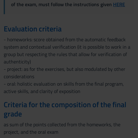
of the exam, must follow the instructions given
HERE
Evaluation criteria
- homeworks: score obtained from the automatic feedback
system and contextual verification (it is possible to work in a
group but respecting the rules that allow for verification of
authenticity)
- project: as for the exercises, but also modulated by other
considerations
- oral: holistic evaluation on skills from the final program,
active skills, and clarity of exposition
Criteria for the composition of the final
grade
as sum of the points collected from the homeworks, the
project, and the oral exam