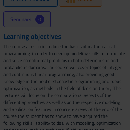
Seminars
0
Learning objectives
The course aims to introduce the basics of mathematical
programming, in order to develop modeling skills to formulate
and solve complex real problems in both deterministic and
probabilistic domains. The course will cover topics of integer
and continuous linear programming, also providing good
knowledge in the field of stochastic programming and robust
optimization, as methods in the field of decision theory. The
lectures will focus on the computational aspects of the
different approaches, as well as on the respective modeling
and application features in concrete areas. At the end of the
course the student has to show to have acquired the
following skills: i) ability to deal with modeling, optimization