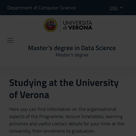
Department of Computer Science
ENG
Master's degree in Data Science
Master’s degree
Studying at the University
of Verona
Here you can find information on the organisational
aspects of the Programme, lecture timetables, learning
activities and useful contact details for your time at the
University, from enrolment to graduation.