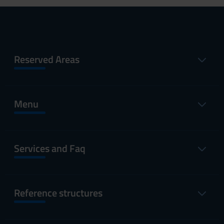
Reserved Areas
Menu
Services and Faq
Reference structures