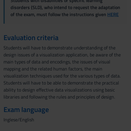
Students with disabilities or specific learning
disorders (SLD), who intend to request the adaptation
of the exam, must follow the instructions given
HERE
Evaluation criteria
Students will have to demonstrate understanding of the
design issues of a visualization application, be aware of the
main types of data and encodings, the issues of visual
mapping and the related human factors, the main
visualization techniques used for the various types of data.
Students will have to be able to demonstrate the practical
ability to design effective data visualizations using basic
libraries and following the rules and principles of design.
Exam language
Inglese/English