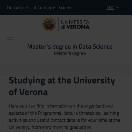
Department of Computer Science
ENG
Master's degree in Data Science
Master’s degree
Studying at the University
of Verona
Here you can find information on the organisational
aspects of the Programme, lecture timetables, learning
activities and useful contact details for your time at the
University, from enrolment to graduation.