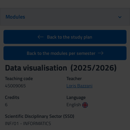
Modules
Back to the study plan
Back to the modules per semester
Data visualisation (2025/2026)
Teaching code
Teacher
4S009065
Loris Bazzani
Credits
Language
6
English
Scientific Disciplinary Sector (SSD)
INF/01 - INFORMATICS