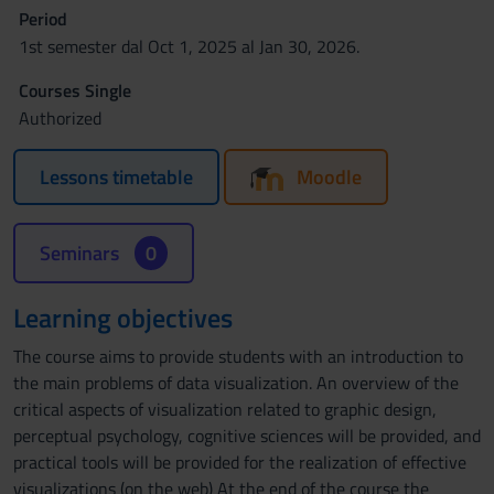
Period
1st semester dal Oct 1, 2025 al Jan 30, 2026.
Courses Single
Authorized
Lessons timetable
Moodle
Seminars
0
Learning objectives
The course aims to provide students with an introduction to
the main problems of data visualization. An overview of the
critical aspects of visualization related to graphic design,
perceptual psychology, cognitive sciences will be provided, and
practical tools will be provided for the realization of effective
visualizations (on the web) At the end of the course the