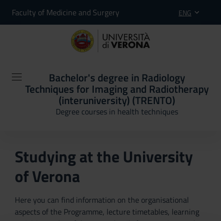
Faculty of Medicine and Surgery
ENG
Bachelor's degree in Radiology
Techniques for Imaging and Radiotherapy
(interuniversity) (TRENTO)
Degree courses in health techniques
Studying at the University
of Verona
Here you can find information on the organisational
aspects of the Programme, lecture timetables, learning