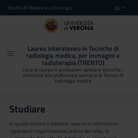
Facoltà di Medicina e Chirurgia
ITA
Laurea interateneo in Tecniche di
radiologia medica, per immagini e
radioterapia (TRENTO)
Corsi di laurea in professioni sanitarie tecniche -
Abilitante alla professione sanitaria di Tecnico di
radiologia medica
Studiare
In questa sezione è possibile reperire le informazioni
riguardanti l'organizzazione pratica del corso, lo