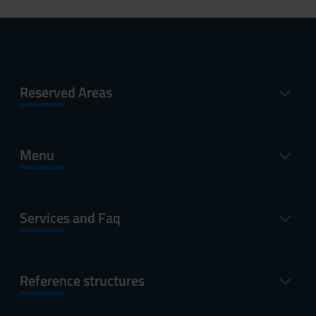
Reserved Areas
Menu
Services and Faq
Reference structures