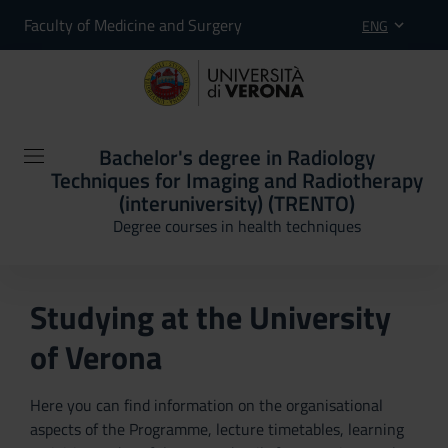
Faculty of Medicine and Surgery
ENG
Bachelor's degree in Radiology
Techniques for Imaging and Radiotherapy
(interuniversity) (TRENTO)
Degree courses in health techniques
Studying at the University
of Verona
Here you can find information on the organisational
aspects of the Programme, lecture timetables, learning