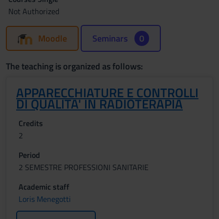
Not Authorized
Moodle
Seminars
0
The teaching is organized as follows:
APPARECCHIATURE E CONTROLLI
DI QUALITA' IN RADIOTERAPIA
Credits
2
Period
2 SEMESTRE PROFESSIONI SANITARIE
Academic staff
Loris Menegotti