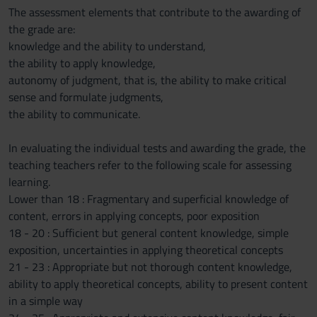
The assessment elements that contribute to the awarding of
the grade are:
knowledge and the ability to understand,
the ability to apply knowledge,
autonomy of judgment, that is, the ability to make critical
sense and formulate judgments,
the ability to communicate.
In evaluating the individual tests and awarding the grade, the
teaching teachers refer to the following scale for assessing
learning.
Lower than 18 : Fragmentary and superficial knowledge of
content, errors in applying concepts, poor exposition
18 - 20 : Sufficient but general content knowledge, simple
exposition, uncertainties in applying theoretical concepts
21 - 23 : Appropriate but not thorough content knowledge,
ability to apply theoretical concepts, ability to present content
in a simple way