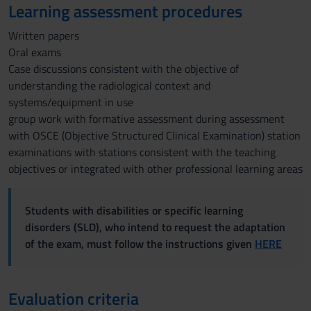
Learning assessment procedures
Written papers
Oral exams
Case discussions consistent with the objective of
understanding the radiological context and
systems/equipment in use
group work with formative assessment during assessment
with OSCE (Objective Structured Clinical Examination) station
examinations with stations consistent with the teaching
objectives or integrated with other professional learning areas
Students with disabilities or specific learning
disorders (SLD), who intend to request the adaptation
of the exam, must follow the instructions given
HERE
Evaluation criteria