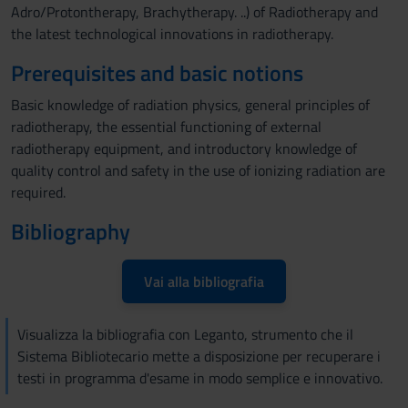
Adro/Protontherapy, Brachytherapy. ..) of Radiotherapy and
the latest technological innovations in radiotherapy.
Prerequisites and basic notions
Basic knowledge of radiation physics, general principles of
radiotherapy, the essential functioning of external
radiotherapy equipment, and introductory knowledge of
quality control and safety in the use of ionizing radiation are
required.
Bibliography
Vai alla bibliografia
Visualizza la bibliografia con Leganto, strumento che il
Sistema Bibliotecario mette a disposizione per recuperare i
testi in programma d'esame in modo semplice e innovativo.