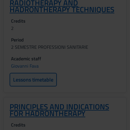
RADIOTHERAPY AND
HADRONTHERAPY TECHNIQUES
Credits
2
Period
2 SEMESTRE PROFESSIONI SANITARIE
Academic staff
Giovanni Fava
Lessons timetable
PRINCIPLES AND INDICATIONS
FOR HADRONTHERAPY
Credits