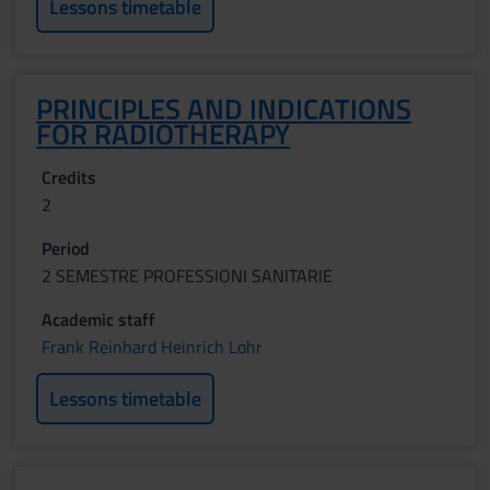
Lessons timetable
PRINCIPLES AND INDICATIONS
FOR RADIOTHERAPY
Credits
2
Period
2 SEMESTRE PROFESSIONI SANITARIE
Academic staff
Frank Reinhard Heinrich Lohr
Lessons timetable