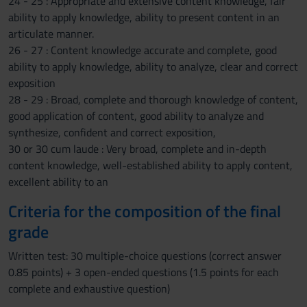
24 - 25 : Appropriate and extensive content knowledge, fair
ability to apply knowledge, ability to present content in an
articulate manner.
26 - 27 : Content knowledge accurate and complete, good
ability to apply knowledge, ability to analyze, clear and correct
exposition
28 - 29 : Broad, complete and thorough knowledge of content,
good application of content, good ability to analyze and
synthesize, confident and correct exposition,
30 or 30 cum laude : Very broad, complete and in-depth
content knowledge, well-established ability to apply content,
excellent ability to an
Criteria for the composition of the final
grade
Written test: 30 multiple-choice questions (correct answer
0.85 points) + 3 open-ended questions (1.5 points for each
complete and exhaustive question)