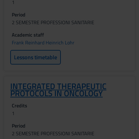
1
Period
2 SEMESTRE PROFESSIONI SANITARIE
Academic staff
Frank Reinhard Heinrich Lohr
Lessons timetable
INTEGRATED THERAPEUTIC
PROTOCOLS IN ONCOLOGY
Credits
1
Period
2 SEMESTRE PROFESSIONI SANITARIE