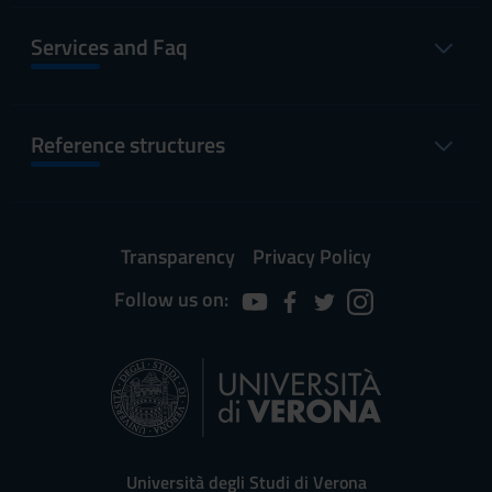
Services and Faq
Reference structures
Transparency
Privacy Policy
Follow us on:
Università degli Studi di Verona