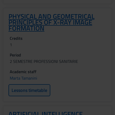
PHYSICAL AND GEOMETRICAL
PRINCIPLES OF X-RAY IMAGE
FORMATION
Credits
1
Period
2 SEMESTRE PROFESSIONI SANITARIE
Academic staff
Marta Tamanini
Lessons timetable
ARTIFICIAL INTELLIGENCE