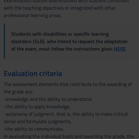
Examination) station examinations with stations consistent
with the teaching objectives or integrated with other
professional learning areas.
Students with disabilities or specific learning
disorders (SLD), who intend to request the adaptation
of the exam, must follow the instructions given
HERE
Evaluation criteria
The assessment elements that contribute to the awarding of
the grade are:
-knowledge and the ability to understand,
-the ability to apply knowledge,
-autonomy of judgment, that is, the ability to make critical
sense and formulate judgments,
-the ability to communicate.
In evaluating the individual tests and awarding the grade, the