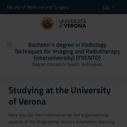
Faculty of Medicine and Surgery
ENG
Bachelor's degree in Radiology
Techniques for Imaging and Radiotherapy
(interuniversity) (TRENTO)
Degree courses in health techniques
Studying at the University
of Verona
Here you can find information on the organisational
aspects of the Programme, lecture timetables, learning