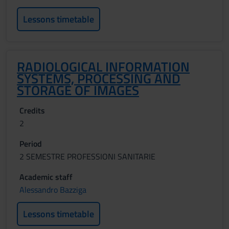
Lessons timetable
RADIOLOGICAL INFORMATION
SYSTEMS, PROCESSING AND
STORAGE OF IMAGES
Credits
2
Period
2 SEMESTRE PROFESSIONI SANITARIE
Academic staff
Alessandro Bazziga
Lessons timetable