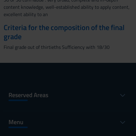
content knowledge, well-established ability to apply content,
excellent ability to an
Criteria for the composition of the final
grade
Final grade out of thirtieths Sufficiency with 18/30
Reserved Areas
Menu