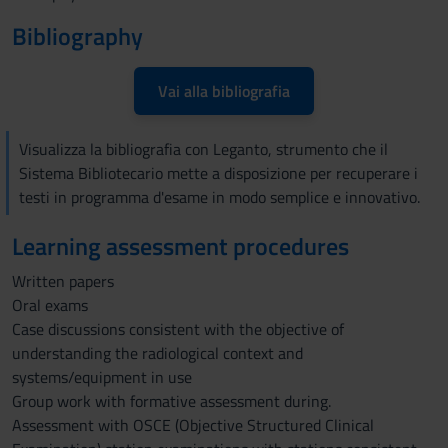
Bibliography
Vai alla bibliografia
Visualizza la bibliografia con Leganto, strumento che il
Sistema Bibliotecario mette a disposizione per recuperare i
testi in programma d'esame in modo semplice e innovativo.
Learning assessment procedures
Written papers
Oral exams
Case discussions consistent with the objective of
understanding the radiological context and
systems/equipment in use
Group work with formative assessment during.
Assessment with OSCE (Objective Structured Clinical