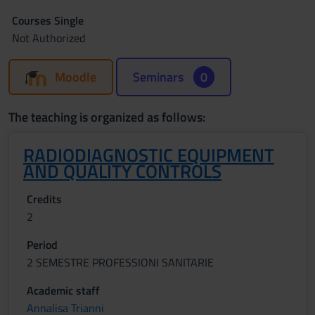
Courses Single
Not Authorized
Moodle
Seminars
0
The teaching is organized as follows:
RADIODIAGNOSTIC EQUIPMENT
AND QUALITY CONTROLS
Credits
2
Period
2 SEMESTRE PROFESSIONI SANITARIE
Academic staff
Annalisa Trianni