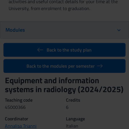
activities and useful contact details for your time at the
University, from enrolment to graduation.
Modules
Back to the study plan
Back to the modules per semester
Equipment and information
systems in radiology (2024/2025)
Teaching code
Credits
4S000366
6
Coordinator
Language
Annalisa Trianni
Italian