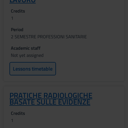
Credits
1
Period
2 SEMESTRE PROFESSIONI SANITARIE
Academic staff
Not yet assigned
Lessons timetable
PRATICHE RADIOLOGICHE
BASATE SULLE EVIDENZE
Credits
1