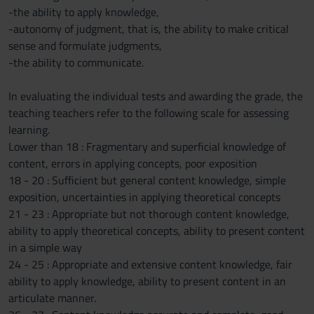
-the ability to apply knowledge,
-autonomy of judgment, that is, the ability to make critical
sense and formulate judgments,
-the ability to communicate.
In evaluating the individual tests and awarding the grade, the
teaching teachers refer to the following scale for assessing
learning.
Lower than 18 : Fragmentary and superficial knowledge of
content, errors in applying concepts, poor exposition
18 - 20 : Sufficient but general content knowledge, simple
exposition, uncertainties in applying theoretical concepts
21 - 23 : Appropriate but not thorough content knowledge,
ability to apply theoretical concepts, ability to present content
in a simple way
24 - 25 : Appropriate and extensive content knowledge, fair
ability to apply knowledge, ability to present content in an
articulate manner.