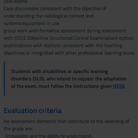
Oral exams
Case discussions consistent with the objective of
understanding the radiological context and
systems/equipment in use
group work with formative assessment during assessment
with OSCE (Objective Structured Clinical Examination) station
examinations with stations consistent with the teaching
objectives or integrated with other professional learning areas
Students with disabilities or specific learning
disorders (SLD), who intend to request the adaptation
of the exam, must follow the instructions given
HERE
Evaluation criteria
He assessment elements that contribute to the awarding of
the grade are:
-knowledge and the ability to understand,