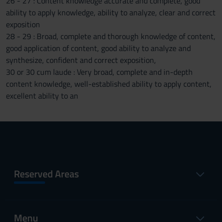
26 - 27 : Content knowledge accurate and complete, good
ability to apply knowledge, ability to analyze, clear and correct
exposition
28 - 29 : Broad, complete and thorough knowledge of content,
good application of content, good ability to analyze and
synthesize, confident and correct exposition,
30 or 30 cum laude : Very broad, complete and in-depth
content knowledge, well-established ability to apply content,
excellent ability to an
Reserved Areas
Menu