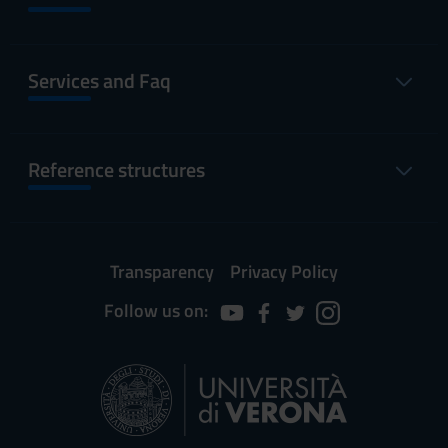
Services and Faq
Reference structures
Transparency
Privacy Policy
Follow us on: