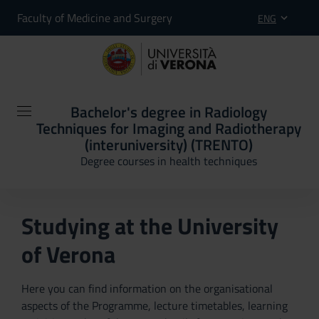
Faculty of Medicine and Surgery
ENG
Bachelor's degree in Radiology
Techniques for Imaging and Radiotherapy
(interuniversity) (TRENTO)
Degree courses in health techniques
Studying at the University
of Verona
Here you can find information on the organisational
aspects of the Programme, lecture timetables, learning