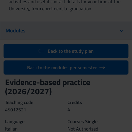
activities and useful contact details for your time at the
University, from enrolment to graduation.
Modules
Back to the study plan
Back to the modules per semester
Evidence-based practice
(2026/2027)
Teaching code
Credits
4S012521
4
Language
Courses Single
Italian
Not Authorized