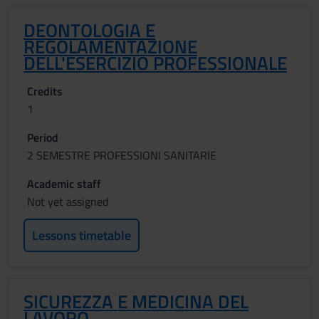
DEONTOLOGIA E
REGOLAMENTAZIONE
DELL'ESERCIZIO PROFESSIONALE
Credits
1
Period
2 SEMESTRE PROFESSIONI SANITARIE
Academic staff
Not yet assigned
Lessons timetable
SICUREZZA E MEDICINA DEL
LAVORO