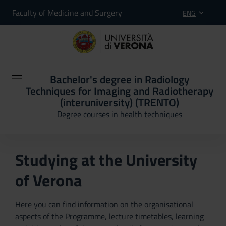
Faculty of Medicine and Surgery
ENG
Bachelor's degree in Radiology
Techniques for Imaging and Radiotherapy
(interuniversity) (TRENTO)
Degree courses in health techniques
Studying at the University
of Verona
Here you can find information on the organisational
aspects of the Programme, lecture timetables, learning