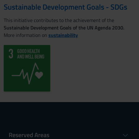
Sustainable Development Goals - SDGs
This initiative contributes to the achievement of the
Sustainable Development Goals of the UN Agenda 2030.
More information on
sustainability
Reserved Areas