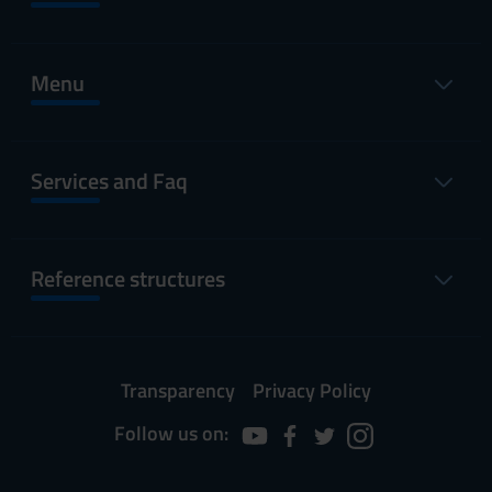
Menu
Services and Faq
Reference structures
Transparency
Privacy Policy
Follow us on: