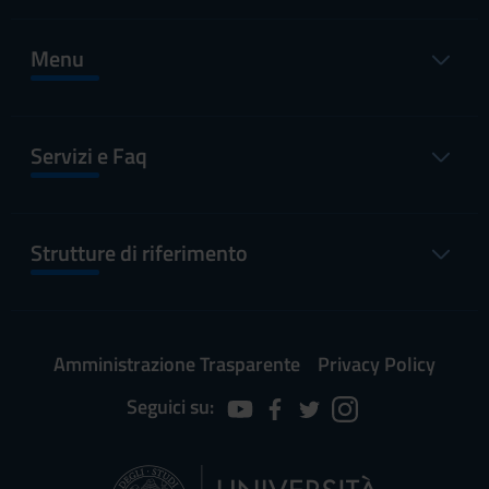
Menu
Servizi e Faq
Strutture di riferimento
Amministrazione Trasparente
Privacy Policy
Seguici su: