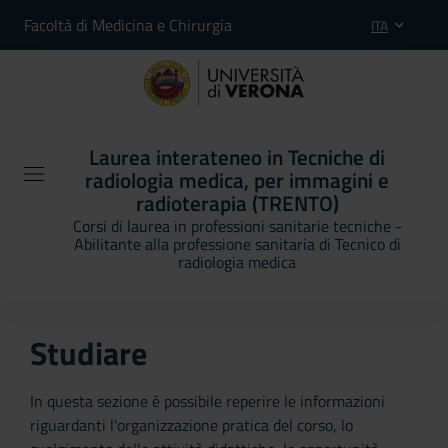
Facoltà di Medicina e Chirurgia
ITA
Laurea interateneo in Tecniche di
radiologia medica, per immagini e
radioterapia (TRENTO)
Corsi di laurea in professioni sanitarie tecniche -
Abilitante alla professione sanitaria di Tecnico di
radiologia medica
Studiare
In questa sezione è possibile reperire le informazioni
riguardanti l'organizzazione pratica del corso, lo